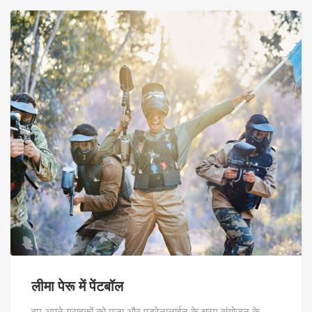
लीमा पेरू में पेंटबॉल
हम अपने ग्राहकों को मज़ा और एड्रेनालाईन के चरम संयोजन के