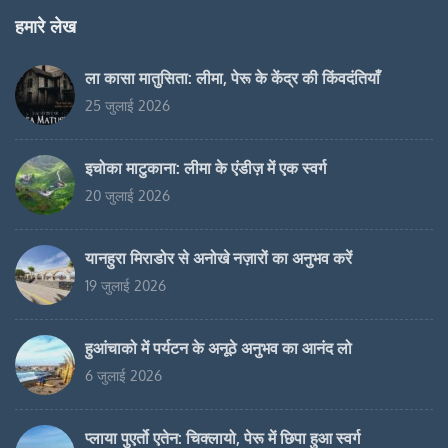
हमारे लेख
ला कासा मातुसिता: लीमा, पेरू के केंद्र की किंवदंतियाँ
25 जुलाई 2026
इचोका माटुकाना: लीमा के एंडीज़ में एक स्वर्ग
20 जुलाई 2026
यानहुरा मिराडोर से अनोखे नज़ारों का अनुभव करें
19 जुलाई 2026
हुआंचाको में पर्यटन के अनूठे अनुभव का आनंद लो
6 जुलाई 2026
प्लाया पुएर्तो एतेन: चिक्लायो, पेरू में छिपा हुआ स्वर्ग