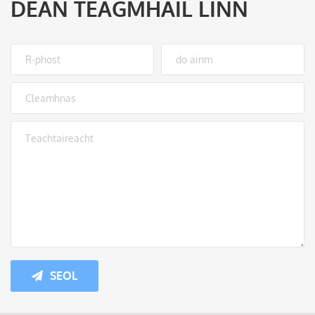
DÉAN TEAGMHÁIL LINN
SEOL