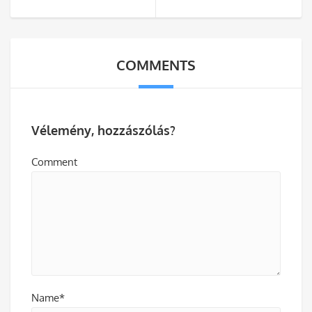
COMMENTS
Vélemény, hozzászólás?
Comment
Name*