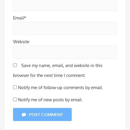
Email*
Website
Save my name, email, and website in this
browser for the next time I comment.
Notify me of follow-up comments by email.
Notify me of new posts by email.
POST COMMENT