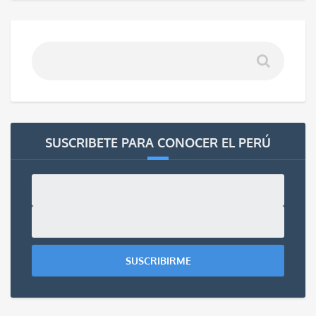
SUSCRIBETE PARA CONOCER EL PERÚ
SUSCRIBIRME