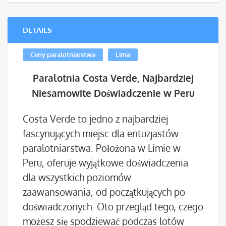
DETAILS
Ceny paralotniarstwa
Lima
Paralotnia Costa Verde, Najbardziej
Niesamowite Doświadczenie w Peru
Costa Verde to jedno z najbardziej
fascynujących miejsc dla entuzjastów
paralotniarstwa. Położona w Limie w
Peru, oferuje wyjątkowe doświadczenia
dla wszystkich poziomów
zaawansowania, od początkujących po
doświadczonych. Oto przegląd tego, czego
możesz się spodziewać podczas lotów