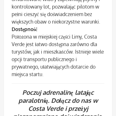
kontrolowany lot, pozwalając pilotom w
pełni cieszyć się doświadczeniem bez
większych obaw o niekorzystne warunki.
Dostępność
Położona w miejskiej części Limy, Costa
Verde jest łatwo dostępna zarówno dla
turystów, jak i mieszkańców. Istnieje wiele
opcji transportu publicznego i
prywatnego, ułatwiających dotarcie do
miejsca startu.
Poczuj adrenalinę latając
paralotnią. Dołącz do nas w
Costa Verde i przeżyj