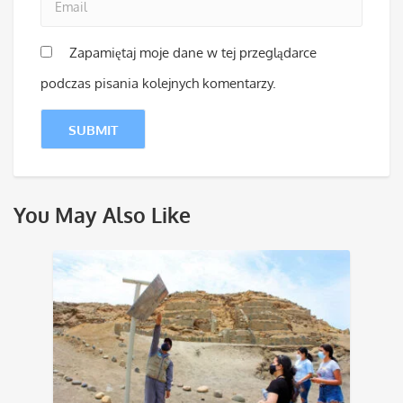
Zapamiętaj moje dane w tej przeglądarce
podczas pisania kolejnych komentarzy.
You May Also Like