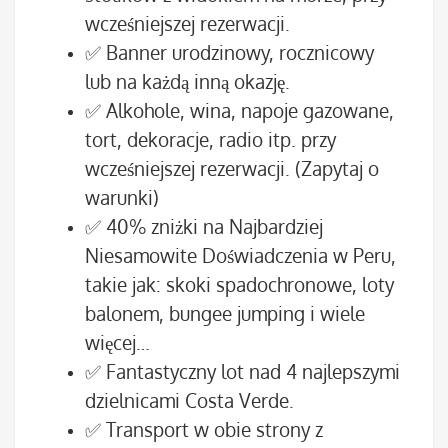
wcześniejszej rezerwacji.
✅ Banner urodzinowy, rocznicowy
lub na każdą inną okazję.
✅ Alkohole, wina, napoje gazowane,
tort, dekoracje, radio itp. przy
wcześniejszej rezerwacji. (Zapytaj o
warunki)
✅ 40% zniżki na Najbardziej
Niesamowite Doświadczenia w Peru,
takie jak: skoki spadochronowe, loty
balonem, bungee jumping i wiele
więcej…
✅ Fantastyczny lot nad 4 najlepszymi
dzielnicami Costa Verde.
✅ Transport w obie strony z