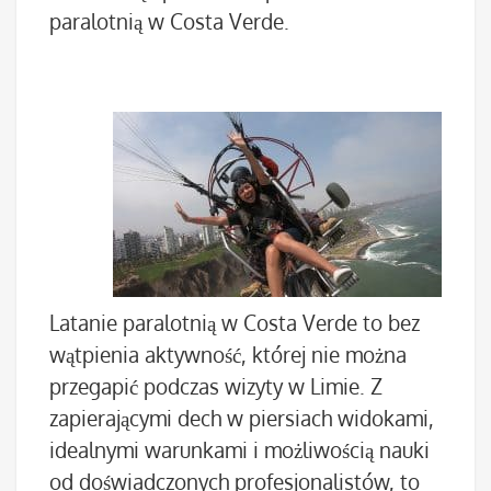
paralotnią w Costa Verde.
Latanie paralotnią w Costa Verde to bez
wątpienia aktywność, której nie można
przegapić podczas wizyty w Limie. Z
zapierającymi dech w piersiach widokami,
idealnymi warunkami i możliwością nauki
od doświadczonych profesjonalistów, to