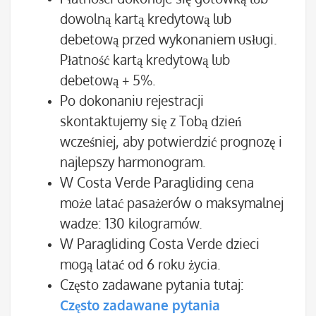
dowolną kartą kredytową lub
debetową przed wykonaniem usługi.
Płatność kartą kredytową lub
debetową + 5%.
Po dokonaniu rejestracji
skontaktujemy się z Tobą dzień
wcześniej, aby potwierdzić prognozę i
najlepszy harmonogram.
W Costa Verde Paragliding cena
może latać pasażerów o maksymalnej
wadze: 130 kilogramów.
W Paragliding Costa Verde dzieci
mogą latać od 6 roku życia.
Często zadawane pytania tutaj:
Często zadawane pytania