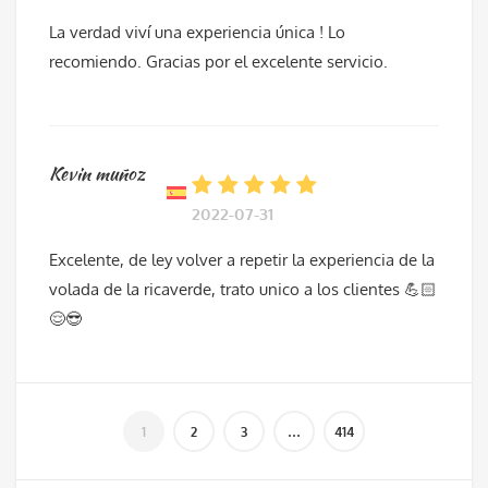
La verdad viví una experiencia única ! Lo
recomiendo. Gracias por el excelente servicio.
Kevin muñoz
2022-07-31
Excelente, de ley volver a repetir la experiencia de la
volada de la ricaverde, trato unico a los clientes 💪🏻
😌😎