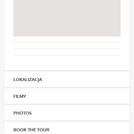
LOKALIZACJA
FILMY
PHOTOS
BOOK THE TOUR