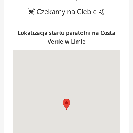
💓 Czekamy na Ciebie 🤙
Lokalizacja startu paralotni na Costa
Verde w Limie