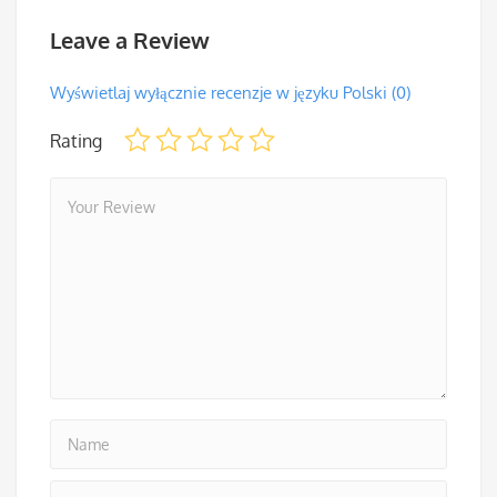
Leave a Review
Wyświetlaj wyłącznie recenzje w języku Polski (0)
Rating