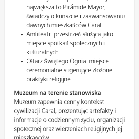
największa to Pirámide Mayor,
świadczy o kunszcie i zaawansowaniu
dawnych mieszkańców Caral.
Amfiteatr: przestrzeń służąca jako
miejsce spotkań społecznych i
kulturalnych.
Ołtarz Świętego Ognia: miejsce
ceremonialne sugerujące złożone
praktyki religijne.
Muzeum na terenie stanowiska
Muzeum zapewnia cenny kontekst
cywilizacji Caral, prezentując artefakty i
informacje o codziennym życiu, organizacji
społecznej oraz wierzeniach religijnych jej
mieszkańców.