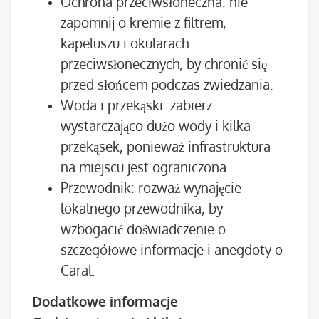
Ochrona przeciwsłoneczna: nie
zapomnij o kremie z filtrem,
kapeluszu i okularach
przeciwsłonecznych, by chronić się
przed słońcem podczas zwiedzania.
Woda i przekąski: zabierz
wystarczająco dużo wody i kilka
przekąsek, ponieważ infrastruktura
na miejscu jest ograniczona.
Przewodnik: rozważ wynajęcie
lokalnego przewodnika, by
wzbogacić doświadczenie o
szczegółowe informacje i anegdoty o
Caral.
Dodatkowe informacje