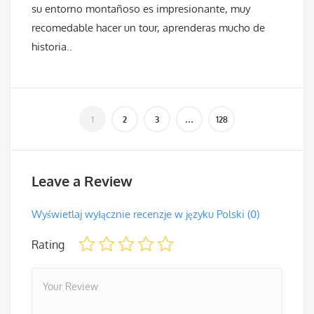
su entorno montañoso es impresionante, muy
recomedable hacer un tour, aprenderas mucho de
historia..
Leave a Review
Wyświetlaj wyłącznie recenzje w języku Polski (0)
Rating