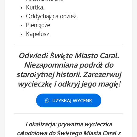
Kurtka.
Oddychająca odzież.
Pieniądze.
Kapelusz.
Odwiedź Święte Miasto Caral.
Niezapomniana podróż do
starożytnej historii. Zarezerwuj
wycieczkę i odkryj jego magię!
UZYSKAJ WYCENĘ
Lokalizacja: prywatna wycieczka
całodniowa do Świętego Miasta Caral z