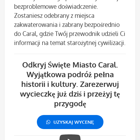
bezproblemowe doświadczenie.
Zostaniesz odebrany z miejsca
zakwaterowania i zabrany bezpośrednio
do Caral, gdzie Twój przewodnik udzieli Ci
informacji na temat starożytnej cywilizacji.
Odkryj Święte Miasto Caral.
Wyjątkowa podróż pełna
historii i kultury. Zarezerwuj
wycieczkę już dziś i przeżyj tę
przygodę
UZYSKAJ WYCENĘ