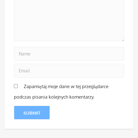
Zapamiętaj moje dane w tej przeglądarce
podczas pisania kolejnych komentarzy.