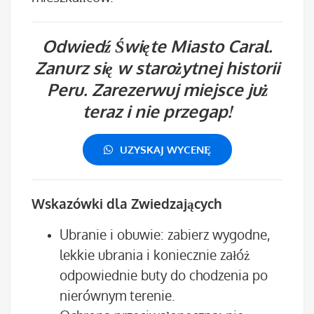
Odwiedź Święte Miasto Caral.
Zanurz się w starożytnej historii
Peru. Zarezerwuj miejsce już
teraz i nie przegap!
UZYSKAJ WYCENĘ
Wskazówki dla Zwiedzających
Ubranie i obuwie: zabierz wygodne,
lekkie ubrania i koniecznie załóż
odpowiednie buty do chodzenia po
nierównym terenie.