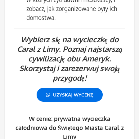
zobacz, jak zorganizowane były ich
domostwa.
Wybierz się na wycieczkę do
Caral z Limy. Poznaj najstarszą
cywilizację obu Ameryk.
Skorzystaj i zarezerwuj swoją
przygodę!
UZYSKAJ WYCENĘ
W cenie: prywatna wycieczka
całodniowa do Świętego Miasta Caral z
Limy