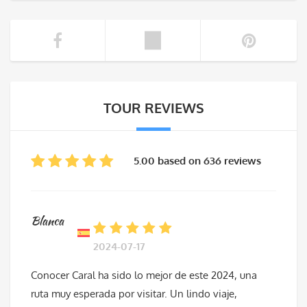
TOUR REVIEWS
5.00 based on 636 reviews
Blanca
2024-07-17
Conocer Caral ha sido lo mejor de este 2024, una
ruta muy esperada por visitar. Un lindo viaje,