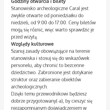
Godziny otwarcia i bilety
Stanowisko archeologiczne Caral jest
zwykle otwarte od poniedziałku do
niedzieli, od 9:00 do 17:00. Ceny biletów
mogą się różnić, więc warto sprawdzić je
przed wizytą.
Względy kulturowe
Szanuj zasady obowiązujące na terenie
stanowiska i stosuj się do wskazówek
personelu, aby chronić to bezcenne
dziedzictwo. Zabronione jest dotykanie
struktur oraz zabieranie obiektów
archeologicznych.
Dzięki temu przewodnikowi będziesz
dobrze przygotowany(-a), by cieszyć się
niezapomnianym doświadczeniem w