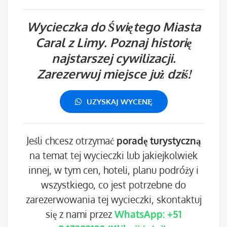
Wycieczka do Świętego Miasta
Caral z Limy. Poznaj historię
najstarszej cywilizacji.
Zarezerwuj miejsce już dziś!
UZYSKAJ WYCENĘ
Jeśli chcesz otrzymać
poradę turystyczną
na temat tej wycieczki lub jakiejkolwiek
innej, w tym cen, hoteli, planu podróży i
wszystkiego, co jest potrzebne do
zarezerwowania tej wycieczki, skontaktuj
się z nami przez
WhatsApp: +51